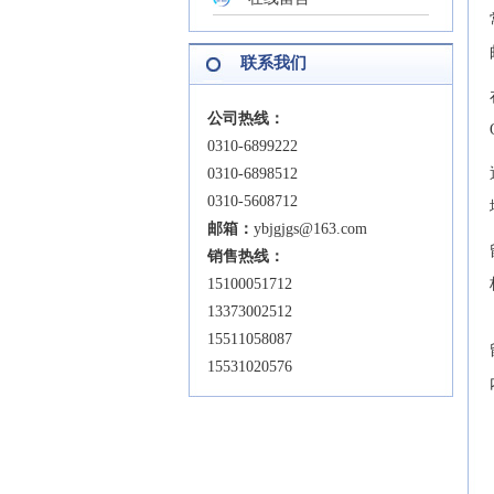
联系我们
公司热线：
0310-6899222
0310-6898512
0310-5608712
邮箱：
ybjgjgs@163.com
销售热线：
15100051712
13373002512
15511058087
15531020576