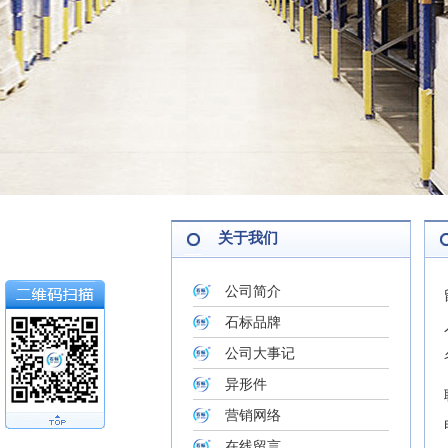
关于我们
公司简介
石标品牌
公司大事记
异形件
营销网络
在线留言