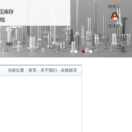
销售部
技术部
当前位置：
首页
-
关于我们
- 在线留言