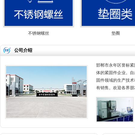
不锈钢螺丝
垫圈
公司介绍
邯郸市永年区誉标紧
体的紧固件企业。自
固件领域的生产技术
有销售。欢迎各界朋