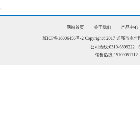
网站首页
|
关于我们
|
产品中心
冀ICP备18006456号-2
Copyright©2017 邯郸市永年
公司热线:0310-6899222 6
销售热线:15100051712 1