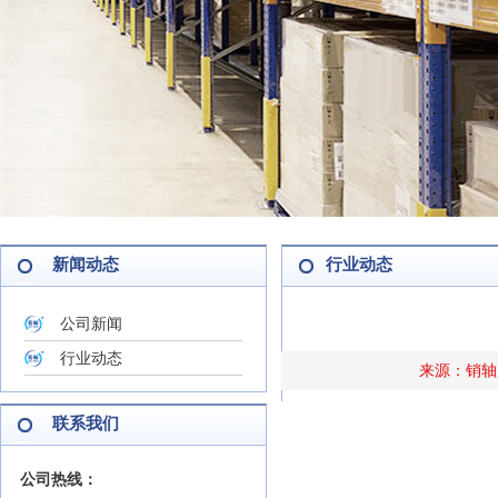
新闻动态
行业动态
公司新闻
行业动态
来源：销轴厂
联系我们
公司热线：