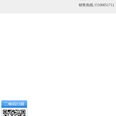
销售热线:15100051712 1