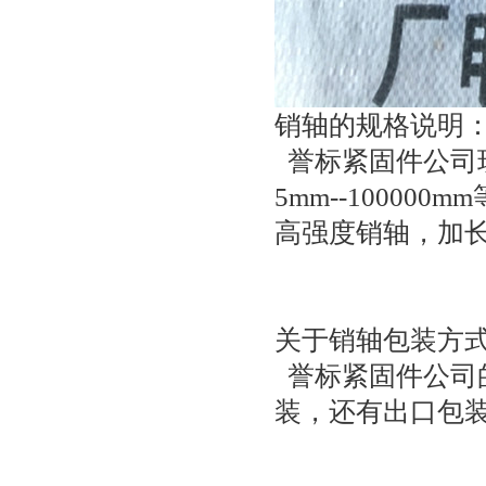
销轴的规格说明
誉标紧固件公司现
5mm--1000
高强度销轴，加
关于销轴包装方
誉标紧固件公司
装，还有出口包