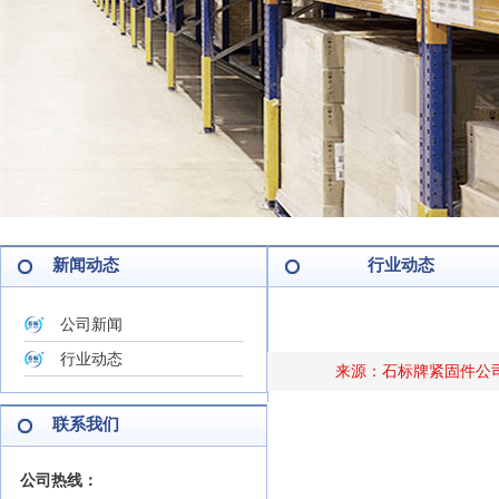
新闻动态
行业动态
公司新闻
行业动态
来源：石标牌紧固件公司 作
联系我们
公司热线：