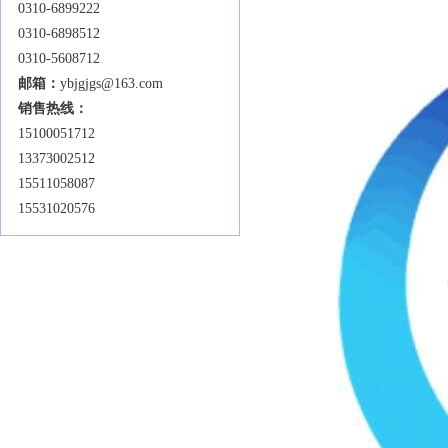
0310-6899222
0310-6898512
0310-5608712
邮箱：
ybjgjgs@163.com
销售热线：
15100051712
13373002512
15511058087
15531020576