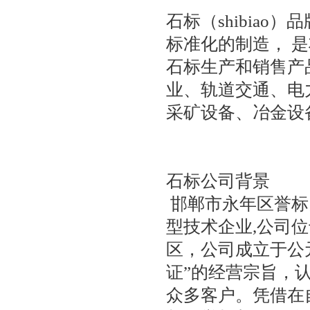
石标（shibia
标准化的制造， 
石标生产和销售产品
业、轨道交通、电
采矿设备、冶金设
石标公司背景
邯郸市永年区誉标
型技术企业,公司
区，公司成立于公元
证”的经营宗旨，认
众多客户。凭借在