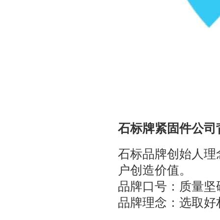
石标牌紧固件公司
石标品牌创始人理
户创造价值。
品牌口号：质量坚
品牌理念：选取好