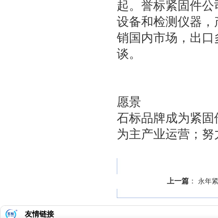
起。誉标紧固件公
设备和检测仪器，
销国内市场，出口
谈。
愿景
石标品牌成为紧固
为主产业运营；努
上一篇
：
永年
友情链接