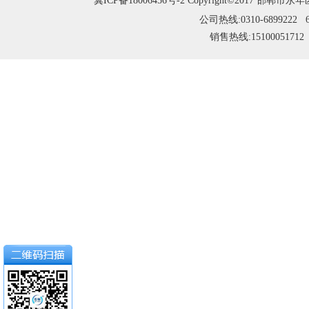
冀ICP备18006456号-2
Copyright©2017 邯郸市永年
公司热线:0310-6899222 6
销售热线:15100051712 1